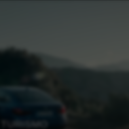
 TURISMO