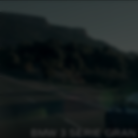
BMW 3 SERIE GRAN