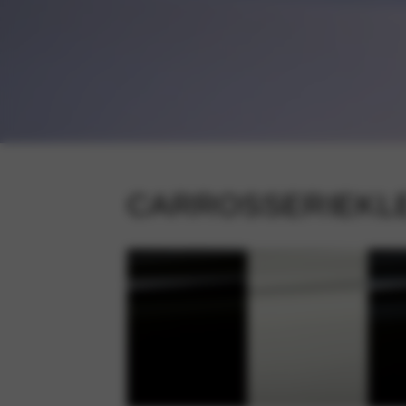
CARROSSERIEKL