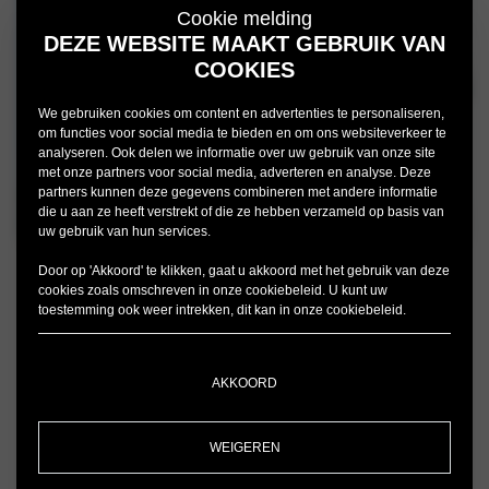
Cookie melding
DEZE WEBSITE MAAKT GEBRUIK VAN
COOKIES
We gebruiken cookies om content en advertenties te personaliseren,
om functies voor social media te bieden en om ons websiteverkeer te
analyseren. Ook delen we informatie over uw gebruik van onze site
met onze partners voor social media, adverteren en analyse. Deze
partners kunnen deze gegevens combineren met andere informatie
die u aan ze heeft verstrekt of die ze hebben verzameld op basis van
uw gebruik van hun services.
OVER VAN POELGEEST
Door op 'Akkoord' te klikken, gaat u akkoord met het gebruik van deze
cookies zoals omschreven in onze
cookiebeleid
. U kunt uw
toestemming ook weer intrekken, dit kan in onze
cookiebeleid
.
Bij Van Poelgeest hebben we niet alleen ervaring met
schitterende auto’s, maar ook met de mensen die erin
rijden. Ons team weet u daarom perfect te helpen met uw
AKKOORD
zoektocht naar uw ideale BMW, zodat u naar volle
tevredenheid de weg op kunt gaan in een nieuwe auto.
Natuurlijk staan zij ook voor u klaar bij onderhoud en
WEIGEREN
schadeherstel. Wat kunnen wij voor u doen?