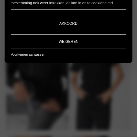
toestemming ook weer intrekken, dit kan in onze
cookiebeleid
.
AKKOORD
WEIGEREN
Voorkeuren aanpassen