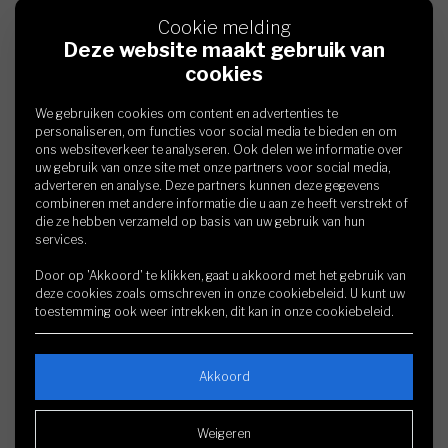
Cookie melding
Deze website maakt gebruik van
cookies
We gebruiken cookies om content en advertenties te
personaliseren, om functies voor social media te bieden en om
ons websiteverkeer te analyseren. Ook delen we informatie over
uw gebruik van onze site met onze partners voor social media,
adverteren en analyse. Deze partners kunnen deze gegevens
combineren met andere informatie die u aan ze heeft verstrekt of
die ze hebben verzameld op basis van uw gebruik van hun
services.
Door op 'Akkoord' te klikken, gaat u akkoord met het gebruik van
deze cookies zoals omschreven in onze
cookiebeleid
. U kunt uw
toestemming ook weer intrekken, dit kan in onze
cookiebeleid
.
Akkoord
Weigeren