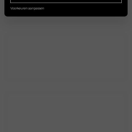
Voorkeuren aanpassen