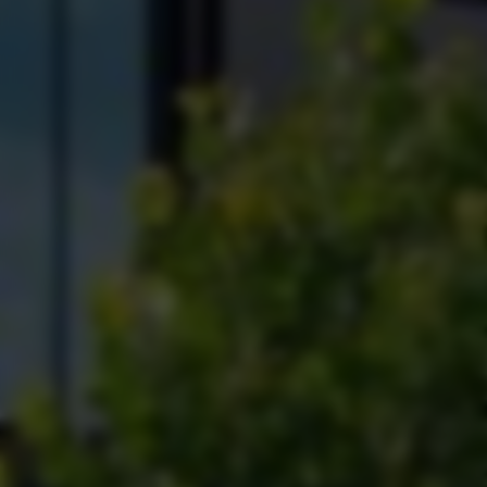
NIEUWS.