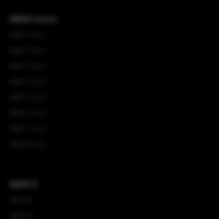
BMW Series
BMW 1 Serie
BMW 2 Serie
BMW 3 Serie
BMW 4 Serie
BMW 5 Serie
BMW 6 Serie
BMW 7 Serie
BMW 8 Serie
BMW X
BMW X1
BMW X2