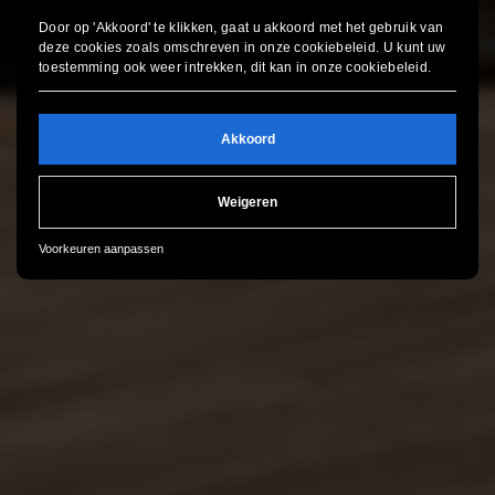
Door op 'Akkoord' te klikken, gaat u akkoord met het gebruik van
deze cookies zoals omschreven in onze
cookiebeleid
. U kunt uw
toestemming ook weer intrekken, dit kan in onze
cookiebeleid
.
Akkoord
Weigeren
Voorkeuren aanpassen