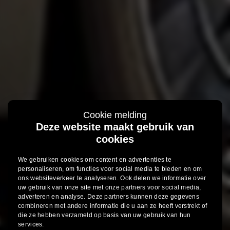
Cookie melding
Deze website maakt gebruik van
cookies
We gebruiken cookies om content en advertenties te
personaliseren, om functies voor social media te bieden en om
ons websiteverkeer te analyseren. Ook delen we informatie over
uw gebruik van onze site met onze partners voor social media,
adverteren en analyse. Deze partners kunnen deze gegevens
combineren met andere informatie die u aan ze heeft verstrekt of
die ze hebben verzameld op basis van uw gebruik van hun
services.