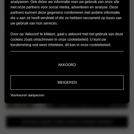
analyseren. Ook delen we informatie over uw gebruik van onze site
met onze partners voor social media, adverteren en analyse. Deze
partners kunnen deze gegevens combineren met andere informatie
die u aan ze heeft verstrekt of die ze hebben verzameld op basis van
uw gebruik van hun services.
Door op 'Akkoord' te klikken, gaat u akkoord met het gebruik van deze
cookies zoals omschreven in onze
cookiebeleid
. U kunt uw
toestemming ook weer intrekken, dit kan in onze
cookiebeleid
.
AKKOORD
WEIGEREN
Voorkeuren aanpassen
ONTDEK MEER OVER JOHN COOPER WORKS