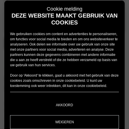
Cookie melding
DEZE WEBSITE MAAKT GEBRUIK VAN
COOKIES
We gebruiken cookies om content en advertenties te personaliseren,
om functies voor social media te bieden en om ons websiteverkeer te
PRIVATE LEASE OFFERTE AANVRAGEN
analyseren. Ook delen we informatie over uw gebruik van onze site
met onze partners voor social media, adverteren en analyse. Deze
partners kunnen deze gegevens combineren met andere informatie
die u aan ze heeft verstrekt of die ze hebben verzameld op basis van
✓ Kom
48 uur vrijblijvend proefrijden
en ontvang een
uw gebruik van hun services.
vrijblijvend advies van onze MINI Experts.
Door op 'Akkoord' te klikken, gaat u akkoord met het gebruik van deze
HEEFT U EEN INRUILAUTO?
cookies zoals omschreven in onze
cookiebeleid
. U kunt uw
GEEN PROBLEEM!
toestemming ook weer intrekken, dit kan in onze
cookiebeleid
.
Wilt u, uw auto inruilen? Dit kunt u eenvoudig aangeven bij uw
AKKOORD
offerte aanvraag
* Inclusief rente en afschrijving, all risk verzekering, onderhoud
WEIGEREN
en reparatie, houderschapsbelasting, vervanging van banden,