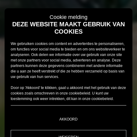
Cookie melding
DEZE WEBSITE MAAKT GEBRUIK VAN
COOKIES
We gebruiken cookies om content en advertenties te personaliseren,
om functies voor social media te bieden en om ons websiteverkeer te
analyseren. Ook delen we informatie over uw gebruik van onze site
met onze partners voor social media, adverteren en analyse. Deze
partners kunnen deze gegevens combineren met andere informatie
die u aan ze heeft verstrekt of die ze hebben verzameld op basis van
uw gebruik van hun services.
Door op 'Akkoord' te klikken, gaat u akkoord met het gebruik van deze
cookies zoals omschreven in onze
cookiebeleid
. U kunt uw
toestemming ook weer intrekken, dit kan in onze
cookiebeleid
.
AKKOORD