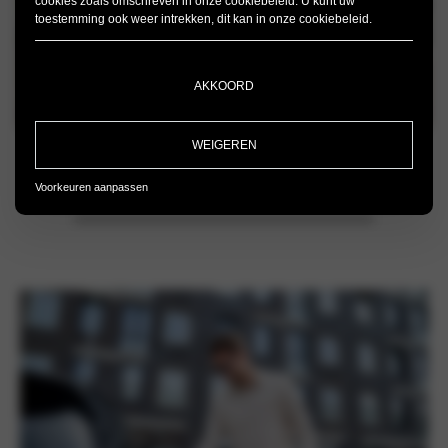
cookies zoals omschreven in onze
cookiebeleid
. U kunt uw
toestemming ook weer intrekken, dit kan in onze
cookiebeleid
.
AKKOORD
WEIGEREN
Voorkeuren aanpassen