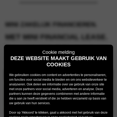
MINI ZAKELIJK FINANCIEREN.
MET MINI FINANCIAL LEASE.
Wanneer u grip op uw kosten wilt, kiest u voor een financiering
met een vaste looptijd en rente. Uw MINI komt dan op uw
Cookie melding
balans te staan en u kunt de btw verrekenen met uw
DEZE WEBSITE MAAKT GEBRUIK VAN
omzetbelasting. En aan het eind van de rit is de MINI van u.
COOKIES
BEREKEN UW MAANDBEDRAG
We gebruiken cookies om content en advertenties te personaliseren,
om functies voor social media te bieden en om ons websiteverkeer te
analyseren. Ook delen we informatie over uw gebruik van onze site
met onze partners voor social media, adverteren en analyse. Deze
partners kunnen deze gegevens combineren met andere informatie
die u aan ze heeft verstrekt of die ze hebben verzameld op basis van
uw gebruik van hun services.
Door op 'Akkoord' te klikken, gaat u akkoord met het gebruik van deze