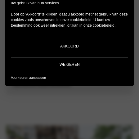
uw gebruik van hun services.
Door op 'Akkoord' te klikken, gaat u akkoord met het gebruik van deze
cookies zoals omschreven in onze
cookiebeleid
. U kunt uw
toestemming ook weer intrekken, dit kan in onze
cookiebeleid
.
AKKOORD
MINI
COUNTRYMAN
Vanaf
€ 665
p.m.*
WEIGEREN
PRIVATE LEASE BEREKENEN
Voorkeuren aanpassen
Operational Lease berekenen