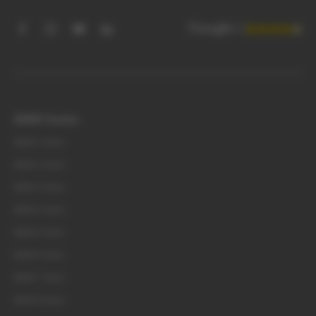
4.3
BMW Series
BMW 1 Serie
BMW 2 Serie
BMW 3 Serie
BMW 4 Serie
BMW 5 Serie
BMW 6 Serie
BMW 7 Serie
BMW 8 Serie