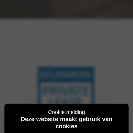
Cookie melding
Deze website maakt gebruik van
cookies