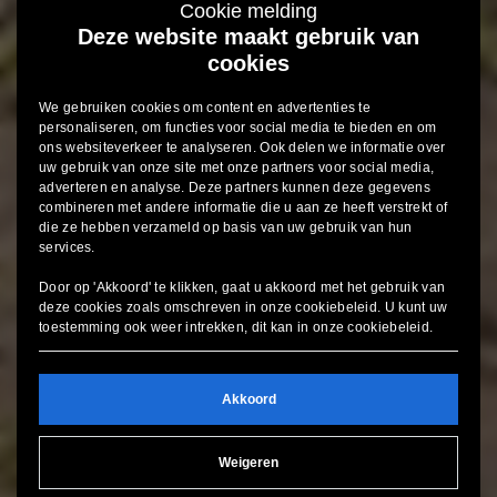
Cookie melding
Deze website maakt gebruik van
cookies
We gebruiken cookies om content en advertenties te
personaliseren, om functies voor social media te bieden en om
ons websiteverkeer te analyseren. Ook delen we informatie over
uw gebruik van onze site met onze partners voor social media,
adverteren en analyse. Deze partners kunnen deze gegevens
combineren met andere informatie die u aan ze heeft verstrekt of
die ze hebben verzameld op basis van uw gebruik van hun
services.
Door op 'Akkoord' te klikken, gaat u akkoord met het gebruik van
deze cookies zoals omschreven in onze
cookiebeleid
. U kunt uw
toestemming ook weer intrekken, dit kan in onze
cookiebeleid
.
Akkoord
Weigeren