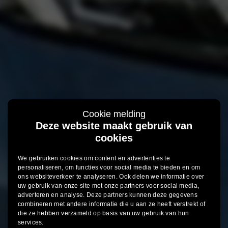
Cookie melding
Deze website maakt gebruik van
cookies
We gebruiken cookies om content en advertenties te
personaliseren, om functies voor social media te bieden en om
ons websiteverkeer te analyseren. Ook delen we informatie over
uw gebruik van onze site met onze partners voor social media,
adverteren en analyse. Deze partners kunnen deze gegevens
combineren met andere informatie die u aan ze heeft verstrekt of
die ze hebben verzameld op basis van uw gebruik van hun
services.