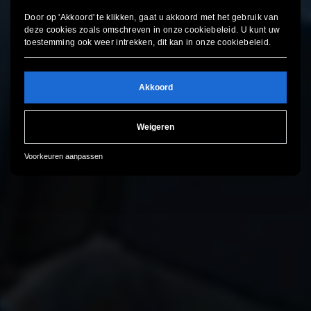
Door op 'Akkoord' te klikken, gaat u akkoord met het gebruik van
deze cookies zoals omschreven in onze
cookiebeleid
. U kunt uw
toestemming ook weer intrekken, dit kan in onze
cookiebeleid
.
Akkoord
Weigeren
Voorkeuren aanpassen