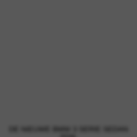
DE NIEUWE BMW 3 SERIE SEDAN