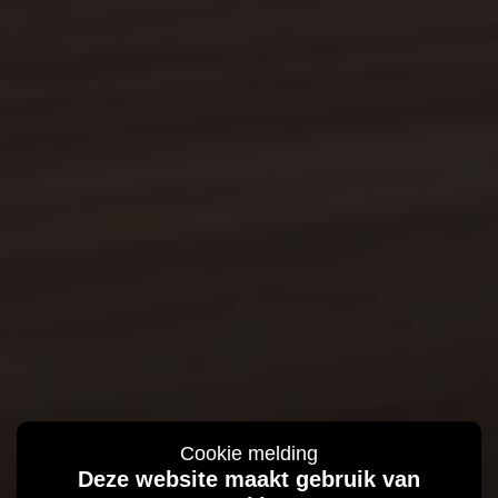
Cookie melding
Deze website maakt gebruik van