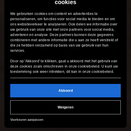
cookies
We gebruiken cookies om content en advertenties te
personaliseren, om functies voor social media te bieden en om
ons websiteverkeer te analyseren. Ook delen we informatie over
uw gebruik van onze site met onze partners voor social media,
adverteren en analyse. Deze partners kunnen deze gegevens
combineren met andere informatie die u aan ze heeft verstrekt of
die ze hebben verzameld op basis van uw gebruik van hun
services.
Door op 'Akkoord' te klikken, gaat u akkoord met het gebruik van
deze cookies zoals omschreven in onze
cookiebeleid
. U kunt uw
toestemming ook weer intrekken, dit kan in onze
cookiebeleid
.
Akkoord
Weigeren
Voorkeuren aanpassen