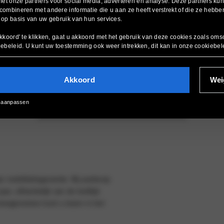
met onze partners voor social media, adverteren en analyse. Deze partners k
ombineren met andere informatie die u aan ze heeft verstrekt of die ze hebbe
op basis van uw gebruik van hun services.
n Poelgeest vestiging bij u in
eptie. Onze BMW Adviseurs helpen
kkoord' te klikken, gaat u akkoord met het gebruik van deze cookies zoals oms
iebeleid
. U kunt uw toestemming ook weer intrekken, dit kan in onze
cookiebel
Akkoord
Wei
 aanpassen
 mobiliteitsgarantie. Bij aankoop
ar, afhankelijk van de leeftijd.
n meegenomen kunt u lezen in het