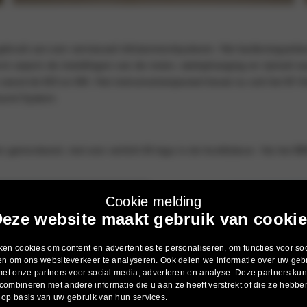
ebruik van een vernieuwd infotainmentsysteem. Het bedieningseil
rm waarin de instellingen van de motor, wielophanging en rijmodi n
vanuit de M3 en M4. Het instrumentenpaneel bevat nu ook het M Vi
ound System.
n gemonteerd, met een verlicht M-logo in de hoofdsteun. Via het B
Cookie melding
eze website maakt gebruik van cooki
en cookies om content en advertenties te personaliseren, om functies voor so
en om ons websiteverkeer te analyseren. Ook delen we informatie over uw geb
met onze partners voor social media, adverteren en analyse. Deze partners k
ombineren met andere informatie die u aan ze heeft verstrekt of die ze hebbe
op basis van uw gebruik van hun services.