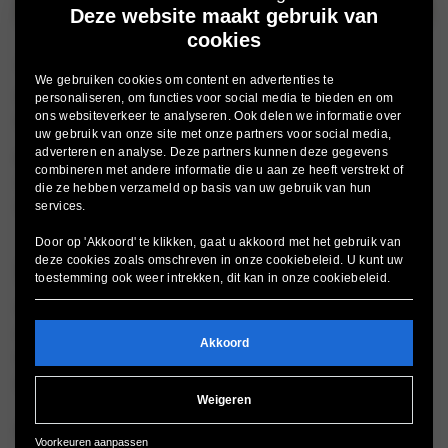
Deze website maakt gebruik van
cookies
Jaar 3
We gebruiken cookies om content en advertenties te
In het derde jaar wordt
50%
van de schade aan de banden
personaliseren, om functies voor social media te bieden en om
ons websiteverkeer te analyseren. Ook delen we informatie over
vergoed.
En betaald u 50% eigen bijdrage.
uw gebruik van onze site met onze partners voor social media,
adverteren en analyse. Deze partners kunnen deze gegevens
Let op:
Dit geldt voor alle auto’s met een registratiedatum
combineren met andere informatie die u aan ze heeft verstrekt of
vanaf 1 maart 2020 met Originele BMW wielen en banden
die ze hebben verzameld op basis van uw gebruik van hun
met stermarkering.
services.
Door op 'Akkoord' te klikken, gaat u akkoord met het gebruik van
deze cookies zoals omschreven in onze
cookiebeleid
. U kunt uw
Schade melden.
toestemming ook weer intrekken, dit kan in onze
cookiebeleid
.
Wilt u schade melden? Dan hoeft u alleen maar de
claimgegevens op het document in te vullen en samen met
Akkoord
de aankoopfactuur aan een Van Poelgeest vestiging te
geven.
Weigeren
Download hier het schadeformulier.
Voorkeuren aanpassen