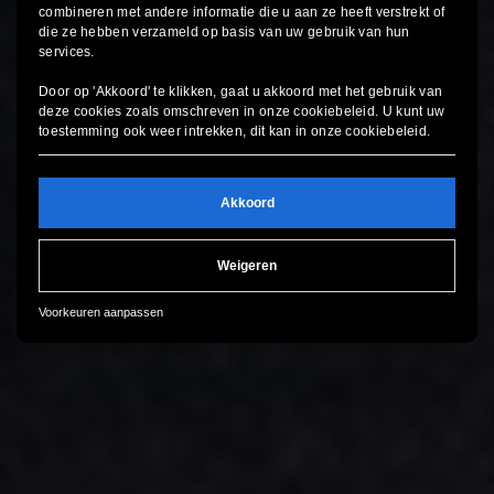
combineren met andere informatie die u aan ze heeft verstrekt of
die ze hebben verzameld op basis van uw gebruik van hun
services.
Door op 'Akkoord' te klikken, gaat u akkoord met het gebruik van
deze cookies zoals omschreven in onze
cookiebeleid
. U kunt uw
toestemming ook weer intrekken, dit kan in onze
cookiebeleid
.
Akkoord
Weigeren
Voorkeuren aanpassen