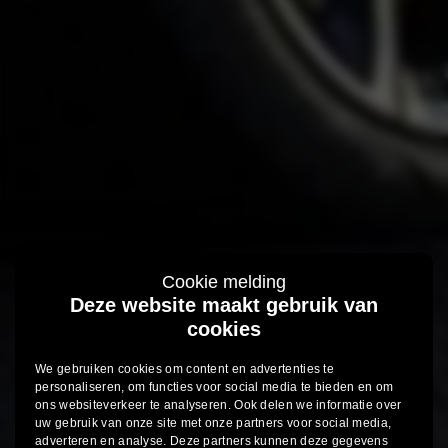
Cookie melding
Deze website maakt gebruik van
cookies
We gebruiken cookies om content en advertenties te
personaliseren, om functies voor social media te bieden en om
ons websiteverkeer te analyseren. Ook delen we informatie over
uw gebruik van onze site met onze partners voor social media,
adverteren en analyse. Deze partners kunnen deze gegevens