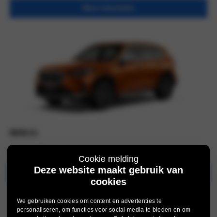
Meer informatie
BMW X1
Vanaf € 825 per maand.*
Cookie melding
Deze website maakt gebruik van
Meer informatie
cookies
We gebruiken cookies om content en advertenties te
personaliseren, om functies voor social media te bieden en om