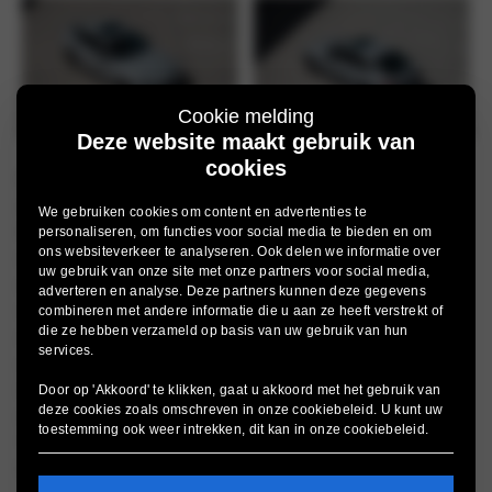
Cookie melding
Deze website maakt gebruik van
cookies
De nieuwe BMW X3 en nieuwe BMW X4: sportiever,
moderner, digitaler
We gebruiken cookies om content en advertenties te
Een sportief uiterlijk en nieuwe technologie kenmerken de
personaliseren, om functies voor social media te bieden en om
ons websiteverkeer te analyseren. Ook delen we informatie over
nieuwe
BMW X3
en nieuwe
BMW X4
. Nieuwe design-
uw gebruik van onze site met onze partners voor social media,
elementen zoals een nieuwe exclusieve grille voor de X4
adverteren en analyse. Deze partners kunnen deze gegevens
maken de Sports Activity Vehicle en Sports Activity Coupé
combineren met andere informatie die u aan ze heeft verstrekt of
die ze hebben verzameld op basis van uw gebruik van hun
nog stoerder. Door een uitbreiding van de uitrusting, zoals
services.
speciale sportstoelen, klimaatcontrole in drie zones én BMW
Live Cockpit Plus met een 10,25 inch display zijn de BMW X3
Door op 'Akkoord' te klikken, gaat u akkoord met het gebruik van
deze cookies zoals omschreven in onze
cookiebeleid
. U kunt uw
en BMW X4 nog aantrekkelijker in de premium middenklasse.
toestemming ook weer intrekken, dit kan in onze
cookiebeleid
.
Tevens zijn alle benzinemodellen voortaan voorzien van mild
hybride technologie.