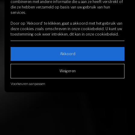
combineren met andere informatie die u aan ze heeft verstrekt of
die ze hebben verzameld op basis van uw gebruik van hun
services.
Door op 'Akkoord' te klikken, gaat u akkoord met het gebruik van
deze cookies zoals omschreven in onze
cookiebeleid
. U kunt uw
toestemming ook weer intrekken, dit kan in onze
cookiebeleid
.
Akkoord
Weigeren
Voorkeuren aanpassen