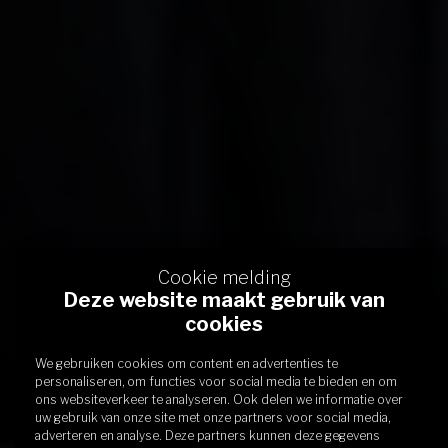
Cookie melding
Deze website maakt gebruik van
cookies
We gebruiken cookies om content en advertenties te
personaliseren, om functies voor social media te bieden en om
ons websiteverkeer te analyseren. Ook delen we informatie over
uw gebruik van onze site met onze partners voor social media,
adverteren en analyse. Deze partners kunnen deze gegevens