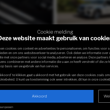
Cookie melding
Deze website maakt gebruik van cookie
en cookies om content en advertenties te personaliseren, om functies voor s
ieden en om ons websiteverkeer te analyseren. Ook delen we informatie over 
ite met onze partners voor social media, adverteren en analyse. Deze partners
ens combineren met andere informatie die u aan ze heeft verstrekt of die ze
op basis van uw gebruik van hun services.
kkoord' te klikken, gaat u akkoord met het gebruik van deze cookies zoals o
okiebeleid
. U kunt uw toestemming ook weer intrekken, dit kan in onze
cookieb
Akkoord
Wei
 aanpassen